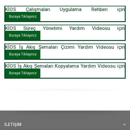
KİOS Çalışmaları Uygulama Rehberi için
Buraya Tıklayınız
KİOS Süreç Yönetimi Yardım Videosu için
Buraya Tıklayınız
KİOS İş Akış Şemaları Çizimi Yardım Videosu için
Buraya Tıklayınız
KİOS İş Akış Şemaları Kopyalama Yardım Videosu için
Buraya Tıklayınız
İLETİŞİM