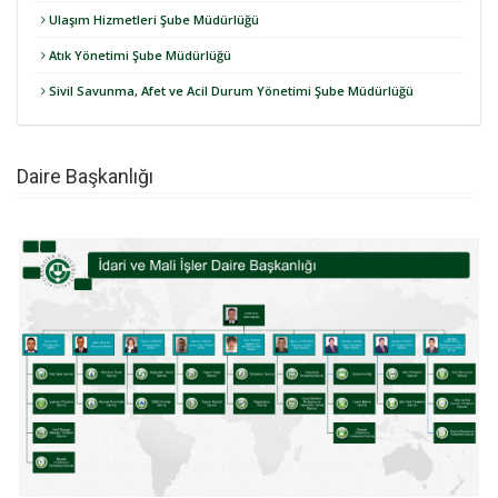
Ulaşım Hizmetleri Şube Müdürlüğü
Atık Yönetimi Şube Müdürlüğü
Sivil Savunma, Afet ve Acil Durum Yönetimi Şube Müdürlüğü
Daire Başkanlığı