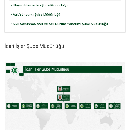
Ulaşım Hizmetleri Şube Müdürlüğü
Atık Yönetimi Şube Müdürlüğü
Sivil Savunma, Afet ve Acil Durum Yönetimi Şube Müdürlüğü
İdari İşler Şube Müdürlüğü