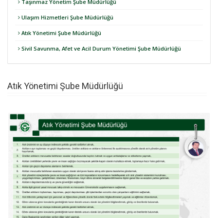
Taşınmaz Yönetim Şube Müdürlüğü
Ulaşım Hizmetleri Şube Müdürlüğü
Atık Yönetimi Şube Müdürlüğü
Sivil Savunma, Afet ve Acil Durum Yönetimi Şube Müdürlüğü
Atık Yönetimi Şube Müdürlüğü