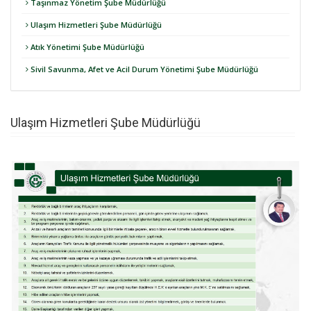
Taşınmaz Yönetim Şube Müdürlüğü
Ulaşım Hizmetleri Şube Müdürlüğü
Atık Yönetimi Şube Müdürlüğü
Sivil Savunma, Afet ve Acil Durum Yönetimi Şube Müdürlüğü
Ulaşım Hizmetleri Şube Müdürlüğü