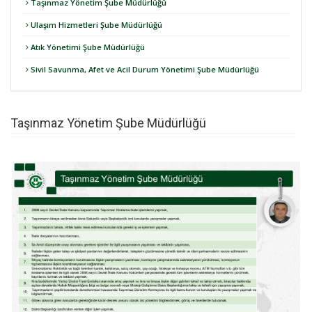
Taşınmaz Yönetim Şube Müdürlüğü
Ulaşım Hizmetleri Şube Müdürlüğü
Atık Yönetimi Şube Müdürlüğü
Sivil Savunma, Afet ve Acil Durum Yönetimi Şube Müdürlüğü
Taşınmaz Yönetim Şube Müdürlüğü