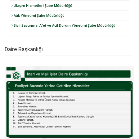
Ulaşım Hizmetleri Şube Müdürlüğü
Atık Yönetimi Şube Müdürlüğü
Sivil Savunma, Afet ve Acil Durum Yönetimi Şube Müdürlüğü
Daire Başkanlığı