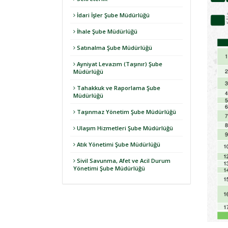
İdari İşler Şube Müdürlüğü
İhale Şube Müdürlüğü
Satınalma Şube Müdürlüğü
Ayniyat Levazım (Taşınır) Şube
Müdürlüğü
Tahakkuk ve Raporlama Şube
Müdürlüğü
Taşınmaz Yönetim Şube Müdürlüğü
Ulaşım Hizmetleri Şube Müdürlüğü
Atık Yönetimi Şube Müdürlüğü
Sivil Savunma, Afet ve Acil Durum
Yönetimi Şube Müdürlüğü