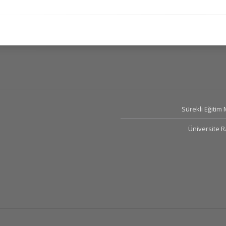
Sürekli Eğitim
Üniversite 