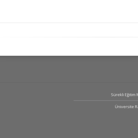
Sürekli Eğitim
Üniversite 