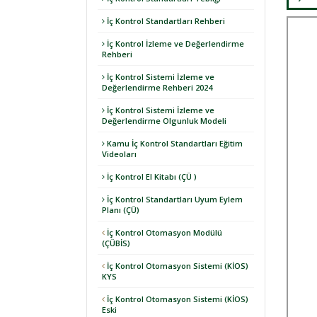
İç Kontrol Standartları Rehberi
İç Kontrol İzleme ve Değerlendirme
Rehberi
İç Kontrol Sistemi İzleme ve
Değerlendirme Rehberi 2024
İç Kontrol Sistemi İzleme ve
Değerlendirme Olgunluk Modeli
Kamu İç Kontrol Standartları Eğitim
Videoları
İç Kontrol El Kitabı (ÇÜ )
İç Kontrol Standartları Uyum Eylem
Planı (ÇÜ)
İç Kontrol Otomasyon Modülü
(ÇÜBİS)
İç Kontrol Otomasyon Sistemi (KİOS)
KYS
İç Kontrol Otomasyon Sistemi (KİOS)
Eski