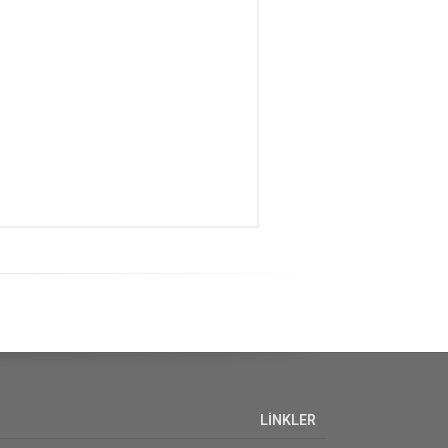
LİNKLER