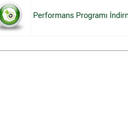
Performans Programı İndir