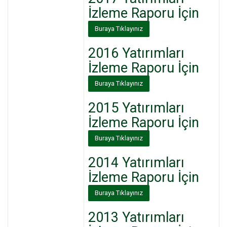
İzleme
Raporu İçin
Buraya Tıklayınız
2016
Yatırımları
İzleme
Raporu İçin
Buraya Tıklayınız
2015
Yatırımları
İzleme
Raporu İçin
Buraya Tıklayınız
2014
Yatırımları
İzleme
Raporu İçin
Buraya Tıklayınız
2013
Yatırımları