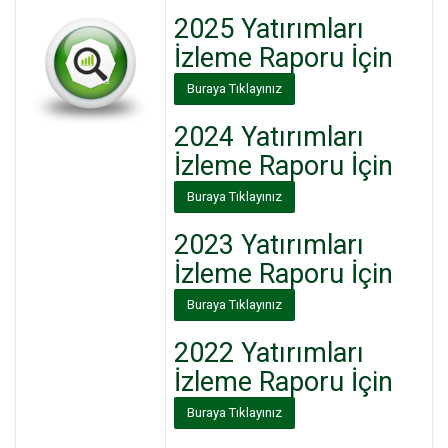
2025
Yatırımları
İzleme
Raporu İçin
Buraya Tıklayınız
2024
Yatırımları
İzleme
Raporu İçin
Buraya Tıklayınız
2023
Yatırımları
İzleme
Raporu İçin
Buraya Tıklayınız
2022
Yatırımları
İzleme
Raporu İçin
Buraya Tıklayınız