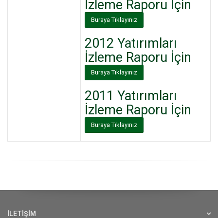
İzleme
Raporu İçin
Buraya Tıklayınız
2012
Yatırımları
İzleme
Raporu İçin
Buraya Tıklayınız
2011
Yatırımları
İzleme
Raporu İçin
Buraya Tıklayınız
İLETİŞİM