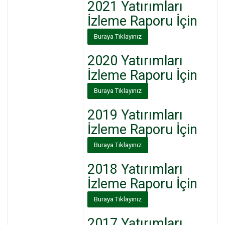
2021
Yatırımları
İzleme
Raporu İçin
Buraya Tıklayınız
2020
Yatırımları
İzleme
Raporu İçin
Buraya Tıklayınız
2019 Yatırımları
İzleme Raporu İçin
Buraya Tıklayınız
2018
Yatırımları
İzleme
Raporu İçin
Buraya Tıklayınız
2017
Yatırımları